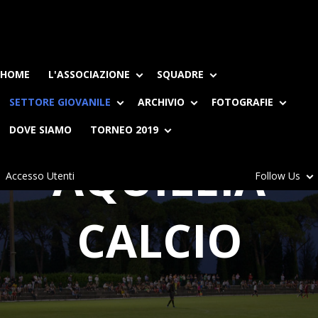
ASD
HOME
L'ASSOCIAZIONE
SQUADRE
SETTORE GIOVANILE
ARCHIVIO
FOTOGRAFIE
DOVE SIAMO
TORNEO 2019
AQUILEIA
Accesso Utenti
Follow Us
CALCIO