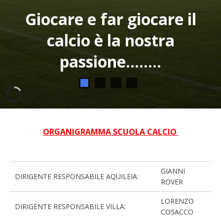
Giocare e far giocare il
calcio è la nostra
passione........
ORGANIGRAMMA SCUOLA CALCIO
GIANNI
DIRIGENTE RESPONSABILE AQUILEIA:
ROVER
LORENZO
DIRIGENTE RESPONSABILE VILLA:
COSACCO