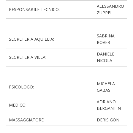
ALESSANDRO
RESPONSABILE TECNICO:
ZUPPEL
SABRINA
SEGRETERIA AQUILEIA:
ROVER
DANIELE
SEGRETERIA VILLA:
NICOLA
MICHELA
PSICOLOGO:
GABAS
ADRIANO
MEDICO:
BERGANTIN
MASSAGGIATORE:
DERIS GON