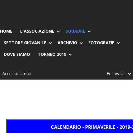
HOME
L'ASSOCIAZIONE
SQUADRE
SETTORE GIOVANILE
ARCHIVIO
FOTOGRAFIE
DOVE SIAMO
TORNEO 2019
Accesso Utenti
Follow Us
CALENDARIO - PRIMAVERILE - 2019-